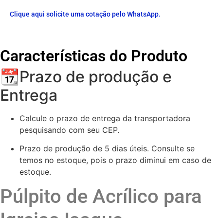
Clique aqui solicite uma cotação pelo WhatsApp.
Características do Produto
📆Prazo de produção e
Entrega
Calcule o prazo de entrega da transportadora
pesquisando com seu CEP.
Prazo de produção de 5 dias úteis. Consulte se
temos no estoque, pois o prazo diminui em caso de
estoque.
Púlpito de Acrílico para