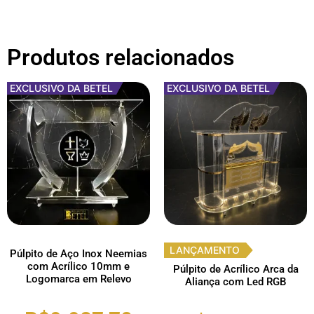
Produtos relacionados
EXCLUSIVO DA BETEL
EXCLUSIVO DA BETEL
LANÇAMENTO
Púlpito de Aço Inox Neemias
com Acrílico 10mm e
Púlpito de Acrílico Arca da
Logomarca em Relevo
Aliança com Led RGB