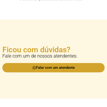
Ficou com dúvidas?
Fale com um de nossos atendentes.
Falar com um atendente