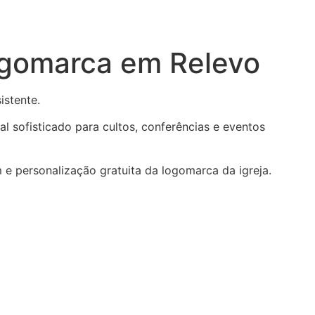
Logomarca em Relevo
istente.
 sofisticado para cultos, conferências e eventos
e personalização gratuita da logomarca da igreja.