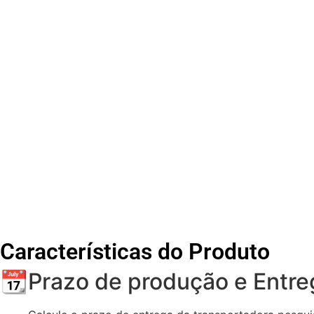
Características do Produto
📆Prazo de produção e Entre