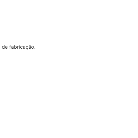
s de fabricação.