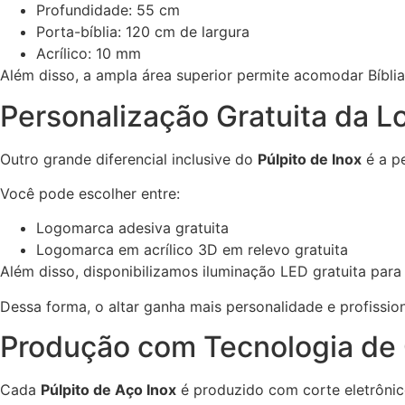
Profundidade: 55 cm
Porta-bíblia: 120 cm de largura
Acrílico: 10 mm
Além disso, a ampla área superior permite acomodar Bíblia,
Personalização Gratuita da 
Outro grande diferencial inclusive do
Púlpito de Inox
é a pe
Você pode escolher entre:
Logomarca adesiva gratuita
Logomarca em acrílico 3D em relevo gratuita
Além disso, disponibilizamos iluminação LED gratuita para
Dessa forma, o altar ganha mais personalidade e profissio
Produção com Tecnologia de 
Cada
Púlpito de Aço Inox
é produzido com corte eletrônic