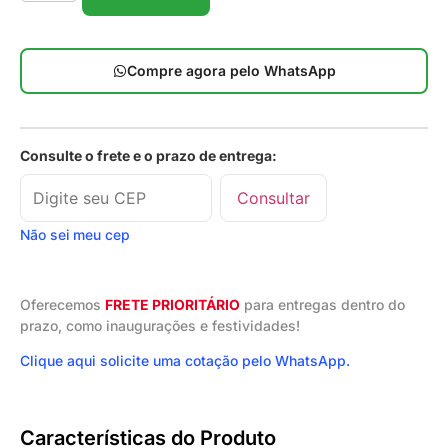
Compre agora pelo WhatsApp
Consulte o frete e o prazo de entrega:
Consultar
Não sei meu cep
Oferecemos
FRETE PRIORITÁRIO
para entregas dentro do
prazo, como inaugurações e festividades!
Clique aqui solicite uma cotação pelo WhatsApp.
Características do Produto