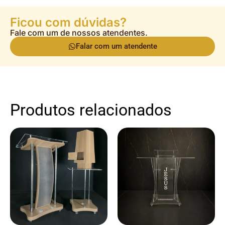
Ficou com dúvidas?
Fale com um de nossos atendentes.
Falar com um atendente
Produtos relacionados