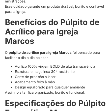
ministrações.
Esse cuidado garante um produto durável, bonito e confiável
para a igreja.
Benefícios do Púlpito de
Acrílico para Igreja
Marcos
O
púlpito de acrílico para igreja Marcos
foi pensado para
facilitar o dia a dia no altar.
Acrílico 100% virgem BOLD de alta transparência
Estrutura em aço inox 304 resistente
Corte de precisão a laser
Acabamento feito à mão
Design equilibrado para qualquer ambiente
Assim, o altar fica organizado, bonito e funcional.
Especificações do Púlpito