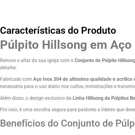
Características do Produto
Púlpito Hillsong em Aço 
Renove o altar da sua igreja com o
Conjunto de Púlpito Hillson
detalhe.
Fabricado com
Aço Inox 304 de altíssima qualidade e acríli
necessária para o uso diário nos cultos, ministrações e transmi
Além disso, o design exclusivo da
Linha Hillsong da Púlpitos Be
Por isso, é uma escolha segura para pastores e líderes que dese
Benefícios do Conjunto de Púl