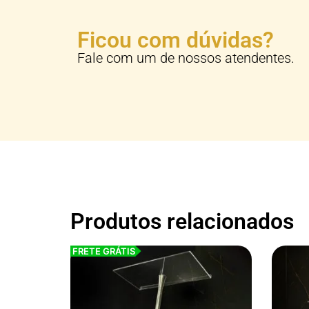
Ficou com dúvidas?
Fale com um de nossos atendentes.
Produtos relacionados
FRETE GRÁTIS