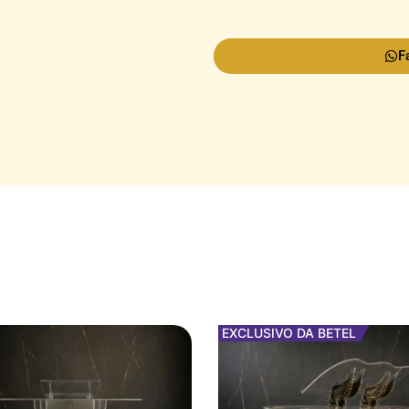
F
EXCLUSIVO DA BETEL