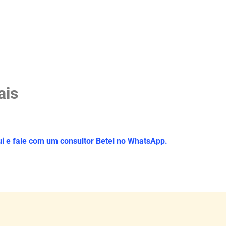
ais
ui e fale com um consultor Betel no WhatsApp.