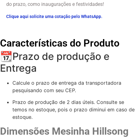
do prazo, como inaugurações e festividades!
Clique aqui solicite uma cotação pelo WhatsApp.
Características do Produto
📆Prazo de produção e
Entrega
Calcule o prazo de entrega da transportadora
pesquisando com seu CEP.
Prazo de produção de 2 dias úteis. Consulte se
temos no estoque, pois o prazo diminui em caso de
estoque.
Dimensões Mesinha Hillsong