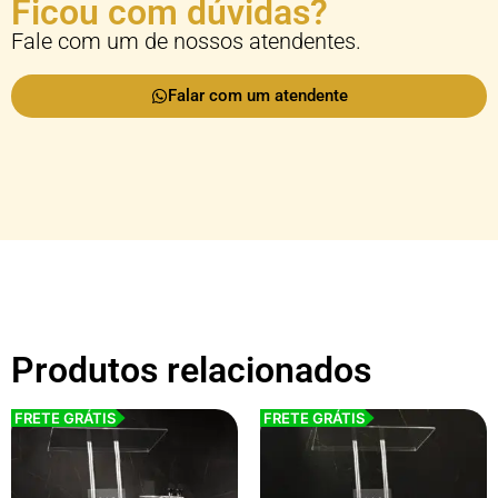
Ficou com dúvidas?
Fale com um de nossos atendentes.
Falar com um atendente
Produtos relacionados
FRETE GRÁTIS
FRETE GRÁTIS