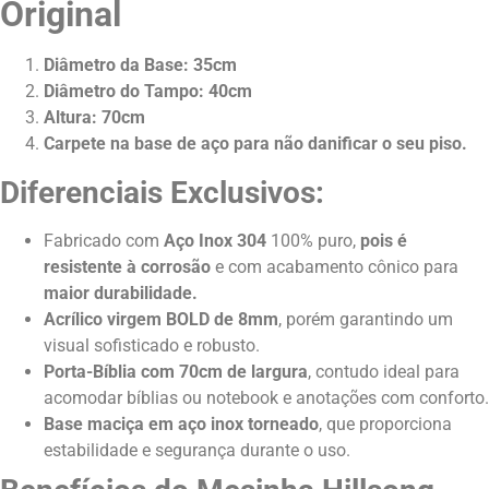
Original
Diâmetro da Base: 35cm
Diâmetro do Tampo: 40cm
Altura: 70cm
Carpete na base de aço para não danificar o seu piso.
Diferenciais Exclusivos:
Fabricado com
Aço Inox 304
100% puro,
pois é
resistente à corrosão
e com acabamento cônico para
maior durabilidade.
Acrílico virgem BOLD
de 8mm
, porém garantindo um
visual sofisticado e robusto.
Porta-Bíblia com 70cm de largura
, contudo ideal para
acomodar bíblias ou notebook e anotações com conforto.
Base maciça em aço inox torneado
, que proporciona
estabilidade e segurança durante o uso.