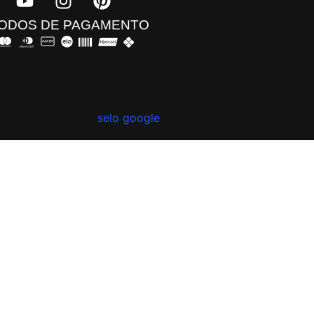
ODOS DE PAGAMENTO​