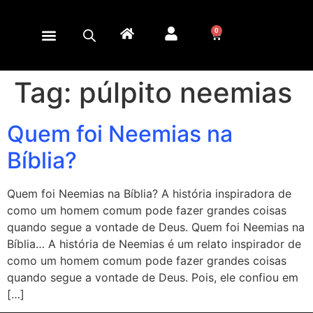
0
Tag:
púlpito neemias
Quem foi Neemias na
Bíblia?
Quem foi Neemias na Bíblia? A história inspiradora de
como um homem comum pode fazer grandes coisas
quando segue a vontade de Deus. Quem foi Neemias na
Bíblia… A história de Neemias é um relato inspirador de
como um homem comum pode fazer grandes coisas
quando segue a vontade de Deus. Pois, ele confiou em
[…]