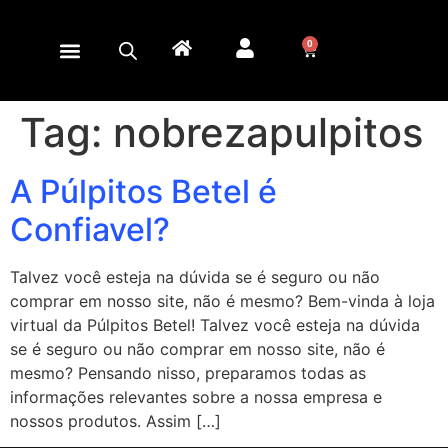
0
Tag:
nobrezapulpitos
A Púlpitos Betel é
Confiavel?
Talvez você esteja na dúvida se é seguro ou não
comprar em nosso site, não é mesmo? Bem-vinda à loja
virtual da Púlpitos Betel! Talvez você esteja na dúvida
se é seguro ou não comprar em nosso site, não é
mesmo? Pensando nisso, preparamos todas as
informações relevantes sobre a nossa empresa e
nossos produtos. Assim […]