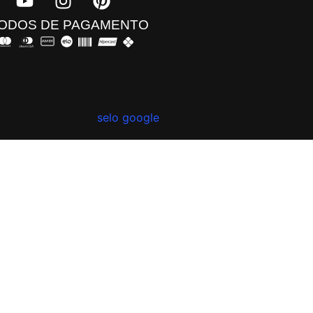
ODOS DE PAGAMENTO​