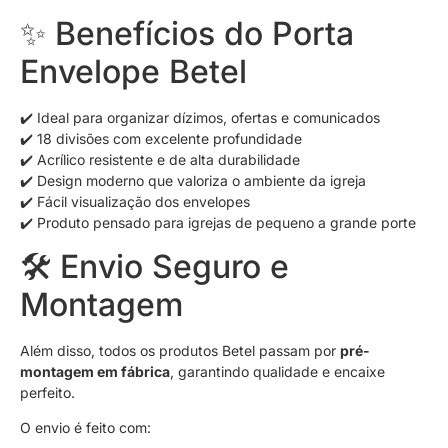
✨ Benefícios do Porta
Envelope Betel
✔️ Ideal para organizar dízimos, ofertas e comunicados
✔️ 18 divisões com excelente profundidade
✔️ Acrílico resistente e de alta durabilidade
✔️ Design moderno que valoriza o ambiente da igreja
✔️ Fácil visualização dos envelopes
✔️ Produto pensado para igrejas de pequeno a grande porte
🛠️ Envio Seguro e
Montagem
Além disso, todos os produtos Betel passam por
pré-
montagem em fábrica
, garantindo qualidade e encaixe
perfeito.
O envio é feito com: