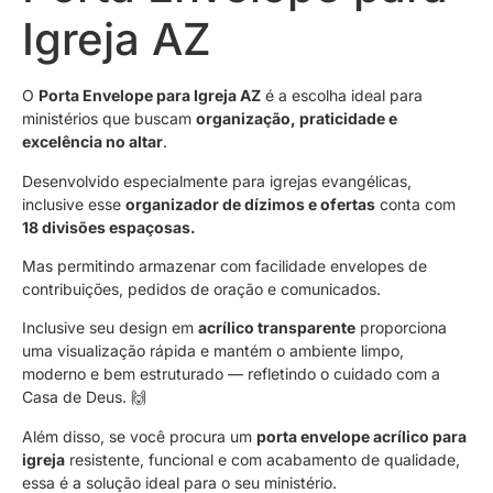
Igreja AZ
O
Porta Envelope para Igreja AZ
é a escolha ideal para
ministérios que buscam
organização, praticidade e
excelência no altar
.
Desenvolvido especialmente para igrejas evangélicas,
inclusive esse
organizador de dízimos e ofertas
conta com
18 divisões espaçosas.
Mas permitindo armazenar com facilidade envelopes de
contribuições, pedidos de oração e comunicados.
Inclusive seu design em
acrílico transparente
proporciona
uma visualização rápida e mantém o ambiente limpo,
moderno e bem estruturado — refletindo o cuidado com a
Casa de Deus. 🙌
Além disso, se você procura um
porta envelope acrílico para
igreja
resistente, funcional e com acabamento de qualidade,
essa é a solução ideal para o seu ministério.