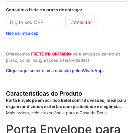
Consulte o frete e o prazo de entrega:
Consultar
Não sei meu cep
Oferecemos
FRETE PRIORITÁRIO
para entregas dentro do
prazo, como inaugurações e festividades!
Clique aqui solicite uma cotação pelo WhatsApp.
Características do Produto
Porta Envelope em acrílico Betel com 18 divisões, ideal para
organizar dízimos e ofertas com praticidade e elegância.
Mais ordem, zelo e excelência para a Casa de Deus.
Porta Envelope para