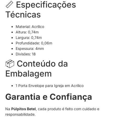
📏 Especificações
Técnicas
Material: Acrílico
Altura: 0,74m
Largura: 0,74m
Profundidade: 0,06m
Espessura: 4mm
Divisões: 18
📦 Conteúdo da
Embalagem
1 Porta Envelope para Igreja em Acrílico
Garantia e Confiança
Na
Púlpitos Betel
, cada produto é feito com cuidado e
responsabilidade.