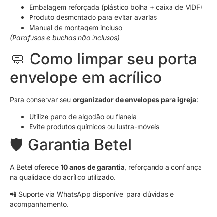
Embalagem reforçada (plástico bolha + caixa de MDF)
Produto desmontado para evitar avarias
Manual de montagem incluso
(Parafusos e buchas não inclusos)
🧼 Como limpar seu porta
envelope em acrílico
Para conservar seu
organizador de envelopes para igreja
:
Utilize pano de algodão ou flanela
Evite produtos químicos ou lustra-móveis
🛡️ Garantia Betel
A Betel oferece
10 anos de garantia
, reforçando a confiança
na qualidade do acrílico utilizado.
📲 Suporte via WhatsApp disponível para dúvidas e
acompanhamento.