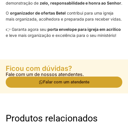
demonstração de
zelo, responsabilidade e honra ao Senhor
.
O
organizador de ofertas Betel
contribui para uma igreja
mais organizada, acolhedora e preparada para receber vidas.
👉 Garanta agora seu
porta envelope para igreja em acrílico
e leve mais organização e excelência para o seu ministério!
Ficou com dúvidas?
Fale com um de nossos atendentes.
Falar com um atendente
Produtos relacionados