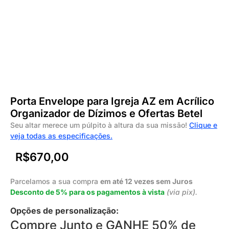
Porta Envelope para Igreja AZ em Acrílico
Organizador de Dízimos e Ofertas Betel
Seu altar merece um púlpito à altura da sua missão!
Clique e
veja todas as especificações.
R$
670,00
Parcelamos a sua compra
em até 12 vezes sem Juros
Desconto de 5% para os pagamentos à vista
(via pix).
Opções de personalização:
Compre Junto e GANHE 50% de