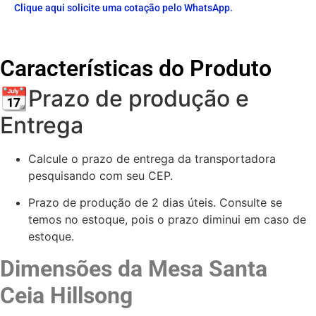
Clique aqui solicite uma cotação pelo WhatsApp.
Características do Produto
📆Prazo de produção e
Entrega
Calcule o prazo de entrega da transportadora
pesquisando com seu CEP.
Prazo de produção de 2 dias úteis. Consulte se
temos no estoque, pois o prazo diminui em caso de
estoque.
Dimensões da Mesa Santa
Ceia Hillsong