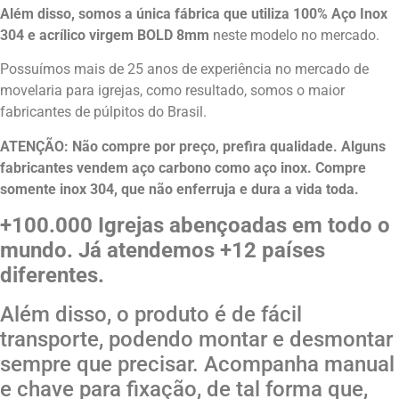
Além disso, somos a única fábrica que utiliza 100% Aço Inox
304 e acrílico virgem BOLD 8mm
neste modelo no mercado.
Possuímos mais de 25 anos de experiência no mercado de
movelaria para igrejas, como resultado, somos o maior
fabricantes de púlpitos do Brasil.
ATENÇÃO: Não compre por preço, prefira qualidade. Alguns
fabricantes vendem aço carbono como aço inox. Compre
somente inox 304, que não enferruja e dura a vida toda.
+100.000 Igrejas abençoadas em todo o
mundo. Já atendemos +12 países
diferentes.
Além disso, o produto é de fácil
transporte, podendo montar e desmontar
sempre que precisar. Acompanha manual
e chave para fixação, de tal forma que,