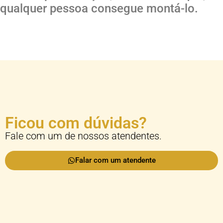
qualquer pessoa consegue montá-lo.
Ficou com dúvidas?
Fale com um de nossos atendentes.
Falar com um atendente