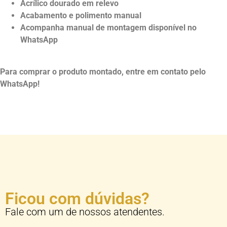
Acrílico dourado em relevo
Acabamento e polimento manual
Acompanha manual de montagem disponível no
WhatsApp
Para comprar o produto montado, entre em contato pelo
WhatsApp!
Ficou com dúvidas?
Fale com um de nossos atendentes.