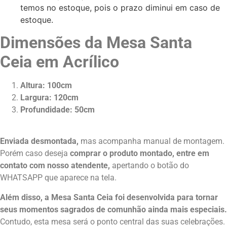
temos no estoque, pois o prazo diminui em caso de
estoque.
Dimensões da Mesa Santa
Ceia em Acrílico
Altura: 100cm
Largura: 120cm
Profundidade: 50cm
Enviada desmontada,
mas acompanha manual de montagem.
Porém caso deseja
comprar o produto montado, entre em
contato com nosso atendente,
apertando o botão do
WHATSAPP que aparece na tela.
Além disso, a Mesa Santa Ceia foi desenvolvida para tornar
seus momentos sagrados de comunhão ainda mais especiais.
Contudo, esta mesa será o ponto central das suas celebrações.