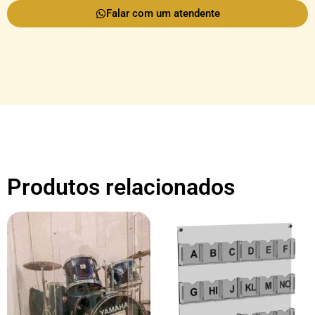
Falar com um atendente
Produtos relacionados