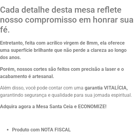
Cada detalhe desta mesa reflete
nosso compromisso em honrar sua
fé.
Entretanto, feita com acrílico virgem de 8mm, ela oferece
uma superfície brilhante que não perde a clareza ao longo
dos anos.
Porém, nossos cortes são feitos com precisão a laser e o
acabamento é artesanal.
Além disso, você pode contar com uma
garantia VITALÍCIA,
garantindo segurança e qualidade para sua jornada espiritual.
Adquira agora a Mesa Santa Ceia e ECONOMIZE!
Produto com NOTA FISCAL