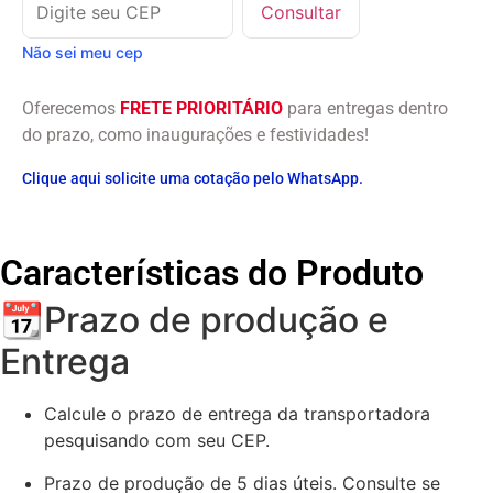
Consultar
Não sei meu cep
Oferecemos
FRETE PRIORITÁRIO
para entregas dentro
do prazo, como inaugurações e festividades!
Clique aqui solicite uma cotação pelo WhatsApp.
Características do Produto
📆Prazo de produção e
Entrega
Calcule o prazo de entrega da transportadora
pesquisando com seu CEP.
Prazo de produção de 5 dias úteis. Consulte se