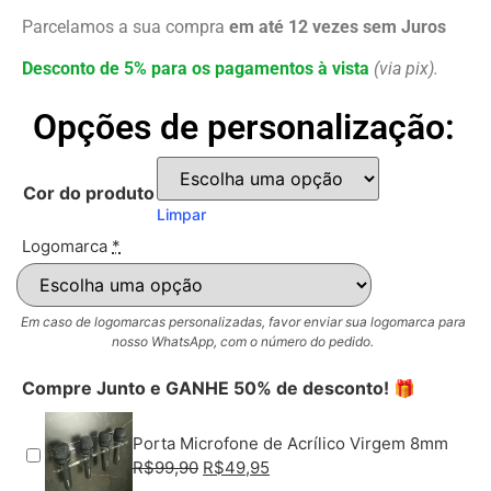
Parcelamos a sua compra
em até 12 vezes sem Juros
Desconto de 5% para os pagamentos à vista
(via pix).
Opções de personalização:
Cor do produto
Limpar
Logomarca
*
Em caso de logomarcas personalizadas, favor enviar sua logomarca para
nosso WhatsApp, com o número do pedido.
Compre Junto e GANHE 50% de desconto! 🎁
Porta Microfone de Acrílico Virgem 8mm
R$
99,90
R$
49,95