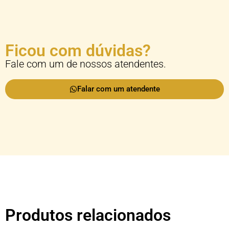
Ficou com dúvidas?
Fale com um de nossos atendentes.
Falar com um atendente
Produtos relacionados