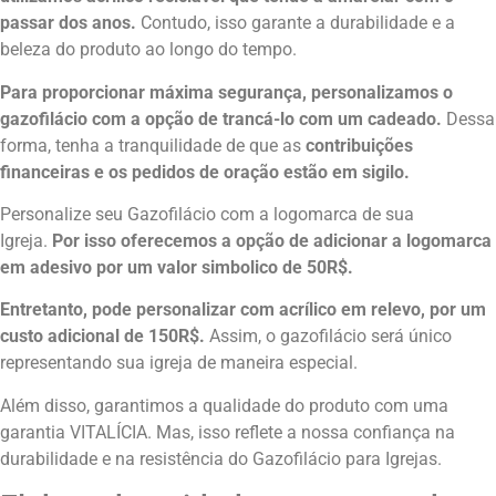
passar dos anos.
Contudo, isso garante a durabilidade e a
beleza do produto ao longo do tempo.
Para proporcionar máxima segurança, personalizamos o
gazofilácio com a opção de trancá-lo com um cadeado.
Dessa
forma, tenha a tranquilidade de que as
contribuições
financeiras e os pedidos de oração estão em sigilo.
Personalize seu Gazofilácio com a logomarca de sua
Igreja.
Por isso oferecemos a opção de adicionar a logomarca
em adesivo por um valor simbolico de 50R$.
Entretanto, pode personalizar com acrílico em relevo, por um
custo adicional de 150R$.
Assim, o gazofilácio será único
representando sua igreja de maneira especial.
Além disso, garantimos a qualidade do produto com uma
garantia VITALÍCIA. Mas, isso reflete a nossa confiança na
durabilidade e na resistência do Gazofilácio para Igrejas.