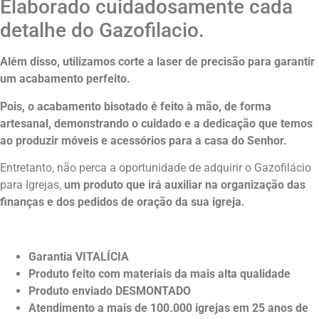
Elaborado cuidadosamente cada
detalhe do Gazofilacio.
Além disso, utilizamos corte a laser de precisão para garantir
um acabamento perfeito.
Pois, o acabamento bisotado é feito à mão, de forma
artesanal, demonstrando o cuidado e a dedicação que temos
ao produzir móveis e acessórios para a casa do Senhor.
Entretanto, não perca a oportunidade de adquirir o Gazofilácio
para Igrejas,
um produto que irá auxiliar na organização das
finanças e dos pedidos de oração da sua igreja.
Garantia VITALÍCIA
Produto feito com materiais da mais alta qualidade
Produto enviado DESMONTADO
Atendimento a mais de 100.000 igrejas em 25 anos de