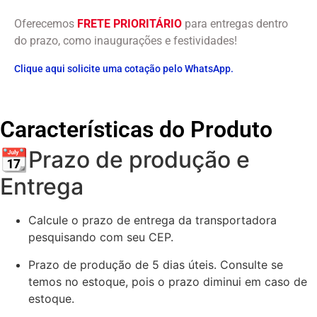
Oferecemos
FRETE PRIORITÁRIO
para entregas dentro
do prazo, como inaugurações e festividades!
Clique aqui solicite uma cotação pelo WhatsApp.
Características do Produto
📆Prazo de produção e
Entrega
Calcule o prazo de entrega da transportadora
pesquisando com seu CEP.
Prazo de produção de 5 dias úteis. Consulte se
temos no estoque, pois o prazo diminui em caso de
estoque.