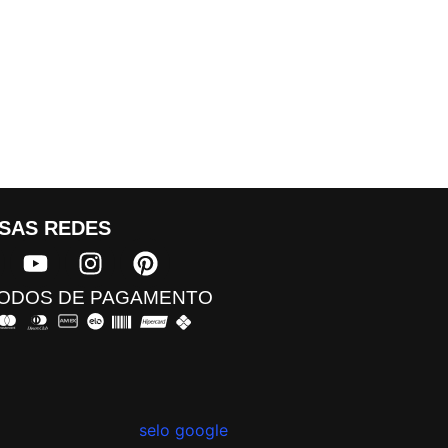
SAS REDES​
ODOS DE PAGAMENTO​