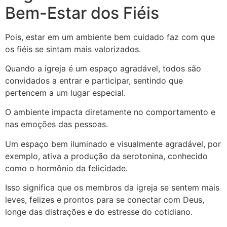
Bem-Estar dos Fiéis
Pois, estar em um ambiente bem cuidado faz com que
os fiéis se sintam mais valorizados.
Quando a igreja é um espaço agradável, todos são
convidados a entrar e participar, sentindo que
pertencem a um lugar especial.
O ambiente impacta diretamente no comportamento e
nas emoções das pessoas.
Um espaço bem iluminado e visualmente agradável, por
exemplo, ativa a produção da serotonina, conhecido
como o hormônio da felicidade.
Isso significa que os membros da igreja se sentem mais
leves, felizes e prontos para se conectar com Deus,
longe das distrações e do estresse do cotidiano.