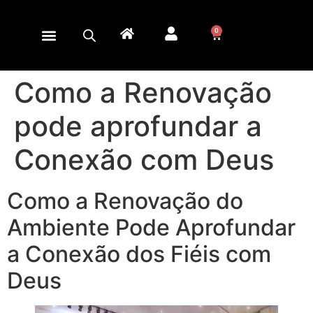
0
Como a Renovação
pode aprofundar a
Conexão com Deus
Como a Renovação do
Ambiente Pode Aprofundar
a Conexão dos Fiéis com
Deus