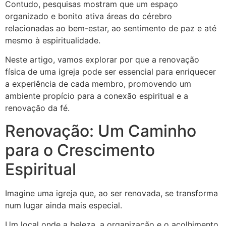
Contudo, pesquisas mostram que um espaço
organizado e bonito ativa áreas do cérebro
relacionadas ao bem-estar, ao sentimento de paz e até
mesmo à espiritualidade.
Neste artigo, vamos explorar por que a renovação
física de uma igreja pode ser essencial para enriquecer
a experiência de cada membro, promovendo um
ambiente propício para a conexão espiritual e a
renovação da fé.
Renovação: Um Caminho
para o Crescimento
Espiritual
Imagine uma igreja que, ao ser renovada, se transforma
num lugar ainda mais especial.
Um local onde a beleza, a organização e o acolhimento