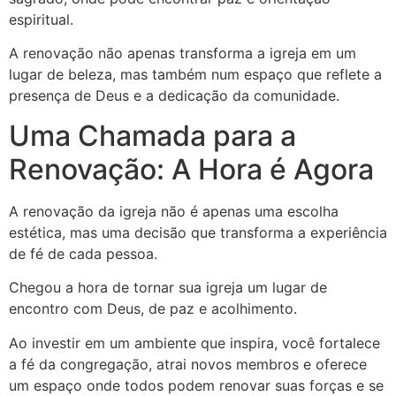
espiritual.
A renovação não apenas transforma a igreja em um
lugar de beleza, mas também num espaço que reflete a
presença de Deus e a dedicação da comunidade.
Uma Chamada para a
Renovação: A Hora é Agora
A renovação da igreja não é apenas uma escolha
estética, mas uma decisão que transforma a experiência
de fé de cada pessoa.
Chegou a hora de tornar sua igreja um lugar de
encontro com Deus, de paz e acolhimento.
Ao investir em um ambiente que inspira, você fortalece
a fé da congregação, atrai novos membros e oferece
um espaço onde todos podem renovar suas forças e se