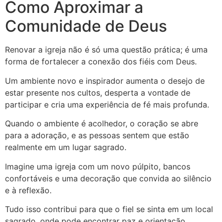
Como Aproximar a
Comunidade de Deus
Renovar a igreja não é só uma questão prática; é uma
forma de fortalecer a conexão dos fiéis com Deus.
Um ambiente novo e inspirador aumenta o desejo de
estar presente nos cultos, desperta a vontade de
participar e cria uma experiência de fé mais profunda.
Quando o ambiente é acolhedor, o coração se abre
para a adoração, e as pessoas sentem que estão
realmente em um lugar sagrado.
Imagine uma igreja com um novo púlpito, bancos
confortáveis e uma decoração que convida ao silêncio
e à reflexão.
Tudo isso contribui para que o fiel se sinta em um local
sagrado, onde pode encontrar paz e orientação