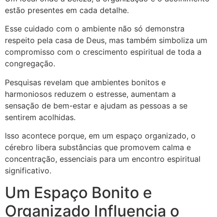
estão presentes em cada detalhe.
Esse cuidado com o ambiente não só demonstra
respeito pela casa de Deus, mas também simboliza um
compromisso com o crescimento espiritual de toda a
congregação.
Pesquisas revelam que ambientes bonitos e
harmoniosos reduzem o estresse, aumentam a
sensação de bem-estar e ajudam as pessoas a se
sentirem acolhidas.
Isso acontece porque, em um espaço organizado, o
cérebro libera substâncias que promovem calma e
concentração, essenciais para um encontro espiritual
significativo.
Um Espaço Bonito e
Organizado Influencia o