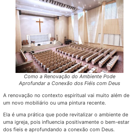
Como a Renovação do Ambiente Pode
Aprofundar a Conexão dos Fiéis com Deus
A renovação no contexto espiritual vai muito além de
um novo mobiliário ou uma pintura recente.
Ela é uma prática que pode revitalizar o ambiente de
uma igreja, pois influencia positivamente o bem-estar
dos fieis e aprofundando a conexão com Deus.