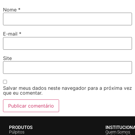
Nome
*
E-mail
*
Site
Salvar meus dados neste navegador para a próxima vez
que eu comentar.
PRODUTOS
INSTITUCION
Púlpitos
Quem Somos