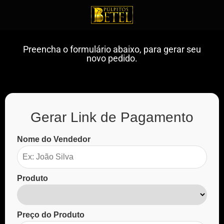
Preencha o formulário abaixo, para gerar seu
novo pedido.
Gerar Link de Pagamento
Nome do Vendedor
Produto
Preço do Produto