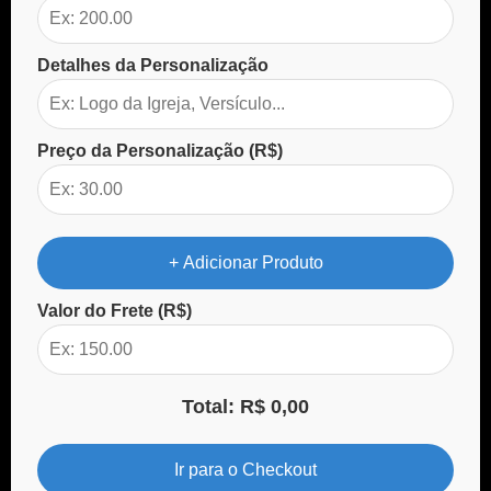
Detalhes da Personalização
Preço da Personalização (R$)
+ Adicionar Produto
Valor do Frete (R$)
Total: R$ 0,00
Ir para o Checkout